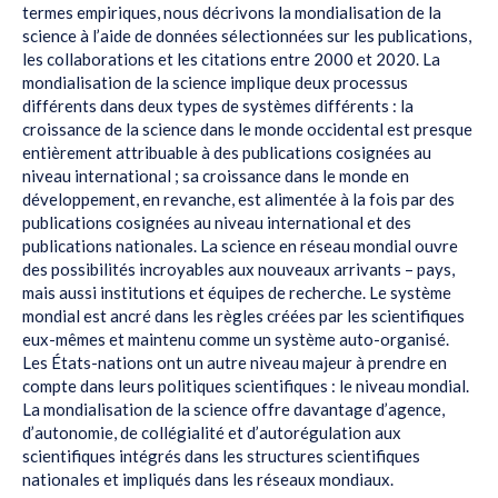
termes empiriques, nous décrivons la mondialisation de la
science à l’aide de données sélectionnées sur les publications,
les collaborations et les citations entre 2000 et 2020. La
mondialisation de la science implique deux processus
différents dans deux types de systèmes différents : la
croissance de la science dans le monde occidental est presque
entièrement attribuable à des publications cosignées au
niveau international ; sa croissance dans le monde en
développement, en revanche, est alimentée à la fois par des
publications cosignées au niveau international et des
publications nationales. La science en réseau mondial ouvre
des possibilités incroyables aux nouveaux arrivants – pays,
mais aussi institutions et équipes de recherche. Le système
mondial est ancré dans les règles créées par les scientifiques
eux-mêmes et maintenu comme un système auto-organisé.
Les États-nations ont un autre niveau majeur à prendre en
compte dans leurs politiques scientifiques : le niveau mondial.
La mondialisation de la science offre davantage d’agence,
d’autonomie, de collégialité et d’autorégulation aux
scientifiques intégrés dans les structures scientifiques
nationales et impliqués dans les réseaux mondiaux.