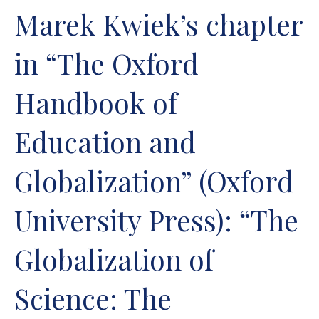
Marek Kwiek’s chapter
in “The Oxford
Handbook of
Education and
Globalization” (Oxford
University Press): “The
Globalization of
Science: The