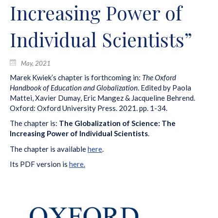
Increasing Power of
Individual Scientists”
May, 2021
Marek Kwiek’s chapter is forthcoming in:
The Oxford
Handbook of Education and Globalization
. Edited by Paola
Mattei, Xavier Dumay, Eric Mangez & Jacqueline Behrend.
Oxford: Oxford University Press. 2021. pp. 1-34.
The chapter is:
The Globalization of Science: The
Increasing Power of Individual Scientists
.
The chapter is available
here
.
Its PDF version is
here.