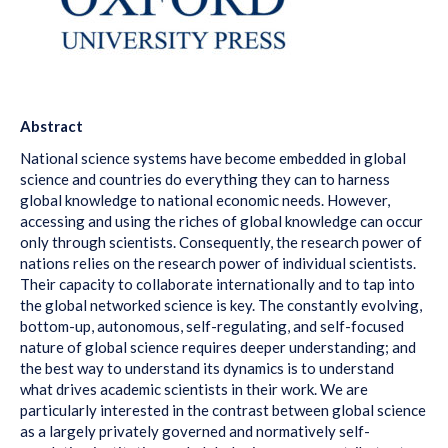
Abstract
National science systems have become embedded in global
science and countries do everything they can to harness
global knowledge to national economic needs. However,
accessing and using the riches of global knowledge can occur
only through scientists. Consequently, the research power of
nations relies on the research power of individual scientists.
Their capacity to collaborate internationally and to tap into
the global networked science is key. The constantly evolving,
bottom-up, autonomous, self-regulating, and self-focused
nature of global science requires deeper understanding; and
the best way to understand its dynamics is to understand
what drives academic scientists in their work. We are
particularly interested in the contrast between global science
as a largely privately governed and normatively self-