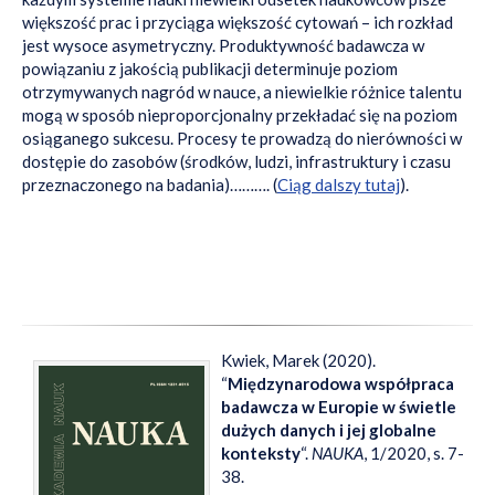
większość prac i przyciąga większość cytowań – ich rozkład
jest wysoce asymetryczny. Produktywność badawcza w
powiązaniu z jakością publikacji determinuje poziom
otrzymywanych nagród w nauce, a niewielkie różnice talentu
mogą w sposób nieproporcjonalny przekładać się na poziom
osiąganego sukcesu. Procesy te prowadzą do nierówności w
dostępie do zasobów (środków, ludzi, infrastruktury i czasu
przeznaczonego na badania)………. (
Ciąg dalszy tutaj
).
Kwiek, Marek (2020).
“
Międzynarodowa współpraca
badawcza w Europie w świetle
dużych danych i jej globalne
konteksty
“.
NAUKA
, 1/2020, s. 7-
38.