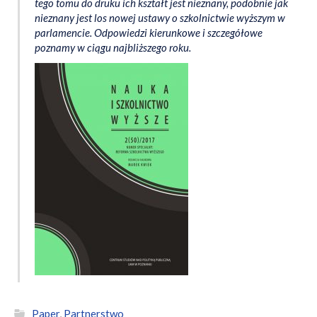
tego tomu do druku ich kształt jest nieznany, podobnie jak
nieznany jest los nowej ustawy o szkolnictwie wyższym w
parlamencie. Odpowiedzi kierunkowe i szczegółowe
poznamy w ciągu najbliższego roku.
Paper
,
Partnerstwo