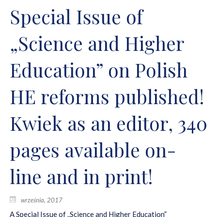
Special Issue of
„Science and Higher
Education” on Polish
HE reforms published!
Kwiek as an editor, 340
pages available on-
line and in print!
września, 2017
A Special Issue of „Science and Higher Education”