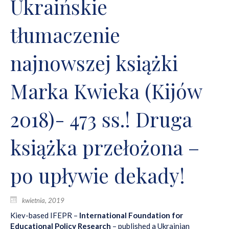
Ukraińskie
tłumaczenie
najnowszej książki
Marka Kwieka (Kijów
2018)- 473 ss.! Druga
książka przełożona –
po upływie dekady!
kwietnia, 2019
Kiev-based IFEPR –
International Foundation for
Educational Policy Research
– published a Ukrainian