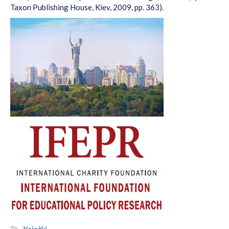
Taxon Publishing House, Kiev, 2009, pp. 363).
Książki