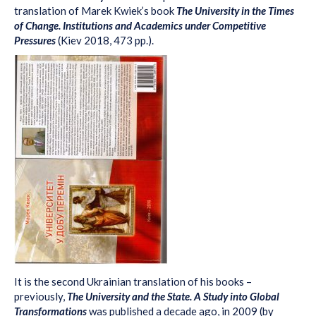
translation of Marek Kwiek’s book
The University in the Times
of Change. Institutions and Academics under Competitive
Pressures
(Kiev 2018, 473 pp.).
It is the second Ukrainian translation of his books –
previously,
The University and the State. A Study into Global
Transformations
was published a decade ago, in 2009 (by