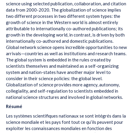
science using selected publication, collaboration, and citation
data from 2000-2020. The globalization of science implies
two different processes in two different system types: the
growth of science in the Western world is almost entirely
attributable to internationally co-authored publications; its
growth in the developing world, in contrast, is driven by both
internationally co-authored and domestic publications.
Global network science opens incredible opportunities to new
arrivals—countries as well as institutions and research teams.
The global system is embedded in the rules created by
scientists themselves and maintained as a self-organizing
system and nation-states have another major level to
consider in their science policies: the global level.
Globalization of science provides more agency, autonomy,
collegiality, and self-regulation to scientists embedded in
national science structures and involved in global networks.
Résumé
Les systèmes scientifiques nationaux se sont intégrés dans la
science mondiale et les pays font tout ce qu’ils peuvent pour
exploiter les connaissances mondiales en fonction des