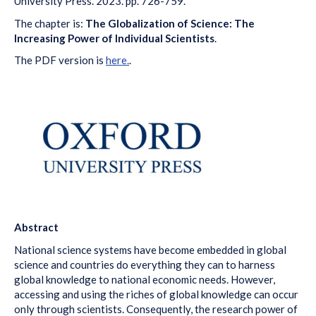
University Press. 2023. pp. 726-759.
The chapter is:
The Globalization of Science: The
Increasing Power of Individual Scientists
.
The PDF version is
here.
.
Abstract
National science systems have become embedded in global
science and countries do everything they can to harness
global knowledge to national economic needs. However,
accessing and using the riches of global knowledge can occur
only through scientists. Consequently, the research power of