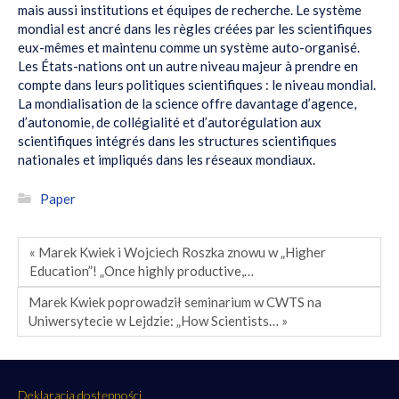
mais aussi institutions et équipes de recherche. Le système
mondial est ancré dans les règles créées par les scientifiques
eux-mêmes et maintenu comme un système auto-organisé.
Les États-nations ont un autre niveau majeur à prendre en
compte dans leurs politiques scientifiques : le niveau mondial.
La mondialisation de la science offre davantage d’agence,
d’autonomie, de collégialité et d’autorégulation aux
scientifiques intégrés dans les structures scientifiques
nationales et impliqués dans les réseaux mondiaux.
Paper
« Marek Kwiek i Wojciech Roszka znowu w „Higher
Education”! „Once highly productive,…
Marek Kwiek poprowadził seminarium w CWTS na
Uniwersytecie w Lejdzie: „How Scientists… »
Deklaracja dostępności