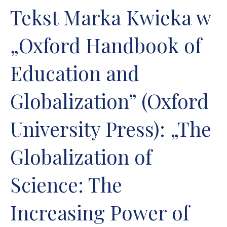
Tekst Marka Kwieka w
„Oxford Handbook of
Education and
Globalization” (Oxford
University Press): „The
Globalization of
Science: The
Increasing Power of