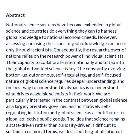
Abstract
National science systems have become embedded in global
science and countries do everything they can to harness
global knowledge to national economic needs. However,
accessing and using the riches of global knowledge can occur
only through scientists. Consequently, the research power of
nations relies on the research power of individual scientists.
Their capacity to collaborate internationally and to tap into
the global networked science is key. The constantly evolving,
bottom-up, autonomous, self-regulating, and self-focused
nature of global science requires deeper understanding; and
the best way to understand its dynamics is to understand
what drives academic scientists in their work. We are
particularly interested in the contrast between global science
as a largely privately governed and normatively self-
regulating institution and global science as a contributor to
global collective public goods. The idea that science remains
a state-driven rather than curiosity-driven is difficult to
sustain. In empirical terms, we describe the globalization of