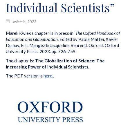
Individual Scientists”
kwietnia, 2023
Marek Kwiek’s chapter is in press in:
The Oxford Handbook of
Education and Globalization
. Edited by Paola Mattei, Xavier
Dumay, Eric Mangez & Jacqueline Behrend. Oxford: Oxford
University Press. 2023. pp. 726-759.
The chapter is:
The Globalization of Science: The
Increasing Power of Individual Scientists
.
The PDF version is
here.
.